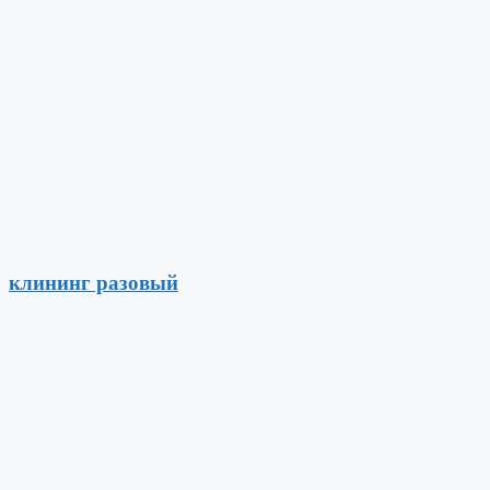
клининг разовый