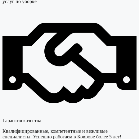
услуг по уборке
Гарантия качества
Квалифицированные, компетентные и вежливые
специалисты. Успешно работаем в Коврове более 5 лет!