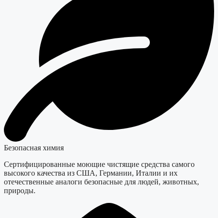
Безопасная химия
Сертифицированные моющие чистящие средства самого
высокого качества из США, Германии, Италии и их
отечественные аналоги безопасные для людей, животных,
природы.