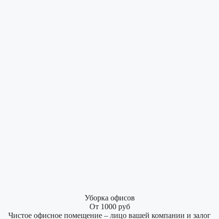
Уборка офисов
От 1000 руб
Чистое офисное помещение – лицо вашей компании и залог