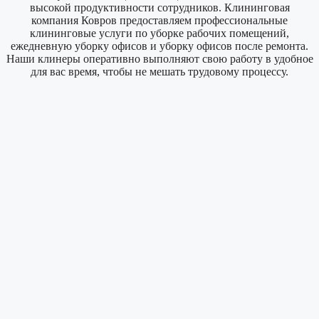
высокой продуктивности сотрудников. Клининговая
компания Ковров предоставляем профессиональные
клининговые услуги по уборке рабочих помещений,
ежедневную уборку офисов и уборку офисов после ремонта.
Наши клинеры оперативно выполняют свою работу в удобное
для вас время, чтобы не мешать трудовому процессу.