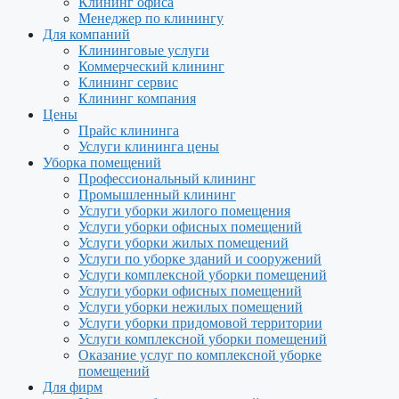
Клининг офиса
Менеджер по клинингу
Для компаний
Клининговые услуги
Коммерческий клининг
Клининг сервис
Клининг компания
Цены
Прайс клининга
Услуги клининга цены
Уборка помещений
Профессиональный клининг
Промышленный клининг
Услуги уборки жилого помещения
Услуги уборки офисных помещений
Услуги уборки жилых помещений
Услуги по уборке зданий и сооружений
Услуги комплексной уборки помещений
Услуги уборки офисных помещений
Услуги уборки нежилых помещений
Услуги уборки придомовой территории
Услуги комплексной уборки помещений
Оказание услуг по комплексной уборке
помещений
Для фирм