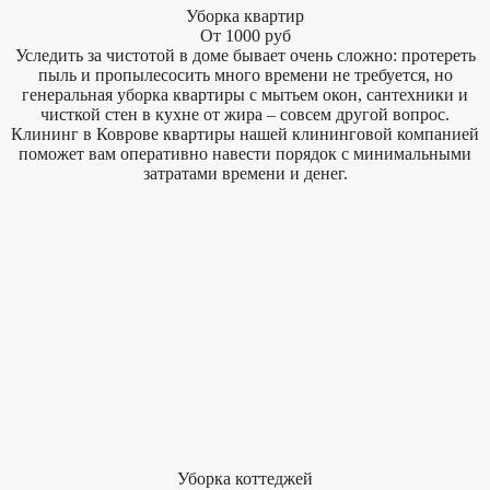
Уборка квартир
От 1000 руб
Уследить за чистотой в доме бывает очень сложно: протереть
пыль и пропылесосить много времени не требуется, но
генеральная уборка квартиры с мытьем окон, сантехники и
чисткой стен в кухне от жира – совсем другой вопрос.
Клининг в Коврове квартиры нашей клининговой компанией
поможет вам оперативно навести порядок с минимальными
затратами времени и денег.
Уборка коттеджей