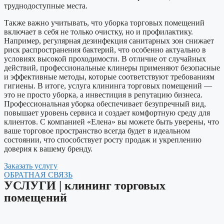
труднодоступные места.
Также важно учитывать, что уборка торговых помещений
включает в себя не только очистку, но и профилактику.
Например, регулярная дезинфекция санитарных зон снижает
риск распространения бактерий, что особенно актуально в
условиях высокой проходимости. В отличие от случайных
действий, профессиональные клинеры применяют безопасные
и эффективные методы, которые соответствуют требованиям
гигиены. В итоге, услуга клининга торговых помещений —
это не просто уборка, а инвестиция в репутацию бизнеса.
Профессиональная уборка обеспечивает безупречный вид,
повышает уровень сервиса и создает комфортную среду для
клиентов. С компанией «Елена» вы можете быть уверены, что
ваше торговое пространство всегда будет в идеальном
состоянии, что способствует росту продаж и укреплению
доверия к вашему бренду.
Заказать услугу
ОБРАТНАЯ СВЯЗЬ
УСЛУГИ​ | клининг торговых
помещений