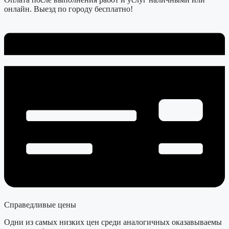
онлайн. Выезд по городу бесплатно!
Справедливые цены
Одни из самых низких цен среди аналогичных оказавываемы