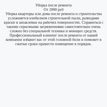
Уборка после ремонта
От 2000 руб
Уборка квартиры или дома после ремонта и строительства
усложняется изобилием строительной пыли, разводами
краски и шпаклевки на рабочих поверхностях. Справиться с
такими серьезными загрязнениями самостоятельно очень
сложно без специальной техники и моющих средств.
Профессиональный клининг после ремонта от нашей
компании избавит вас от этой головной боли и поможет в
сжатые сроки привести помещение в порядок.