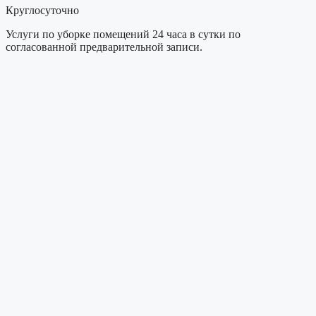
Круглосуточно
Услуги по уборке помещений 24 часа в сутки по
согласованной предварительной записи.