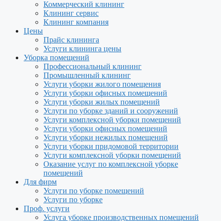
Коммерческий клининг
Клининг сервис
Клининг компания
Цены
Прайс клининга
Услуги клининга цены
Уборка помещений
Профессиональный клининг
Промышленный клининг
Услуги уборки жилого помещения
Услуги уборки офисных помещений
Услуги уборки жилых помещений
Услуги по уборке зданий и сооружений
Услуги комплексной уборки помещений
Услуги уборки офисных помещений
Услуги уборки нежилых помещений
Услуги уборки придомовой территории
Услуги комплексной уборки помещений
Оказание услуг по комплексной уборке
помещений
Для фирм
Услуги по уборке помещений
Услуги по уборке
Проф. услуги
Услуга уборке производственных помещений