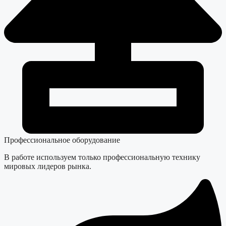
Профессиональное оборудование
В работе используем только профессиональную технику
мировых лидеров рынка.