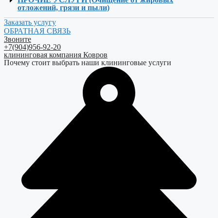
отложений, грязи и пыли)
Заказать услугу
ОБРАТНАЯ СВЯЗЬ
Звоните
+7(904)956-92-20
клининговая компания Ковров
Почему стоит выбрать наши клининговые услуги