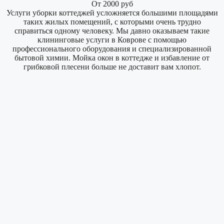
От 2000 руб
Услуги уборки коттеджей усложняется большими площадями
таких жилых помещений, с которыми очень трудно
справиться одному человеку. Мы давно оказываем такие
клининговые услуги в Коврове с помощью
профессионального оборудования и специализированной
бытовой химии. Мойка окон в коттедже и избавление от
грибковой плесени больше не доставит вам хлопот.