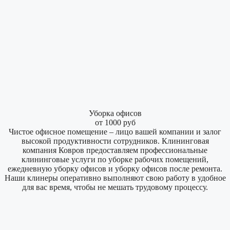
Уборка офисов
от 1000 руб
Чистое офисное помещение – лицо вашей компании и залог
высокой продуктивности сотрудников. Клининговая
компания Ковров предоставляем профессиональные
клининговые услуги по уборке рабочих помещений,
ежедневную уборку офисов и уборку офисов после ремонта.
Наши клинеры оперативно выполняют свою работу в удобное
для вас время, чтобы не мешать трудовому процессу.