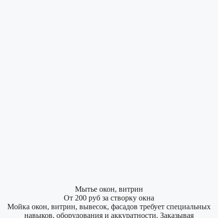
Мытье окон, витрин
От 200 руб за створку окна
Мойка окон, витрин, вывесок, фасадов требует специальных
навыков, оборудования и аккуратности. Заказывая