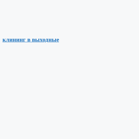
клининг в выходные