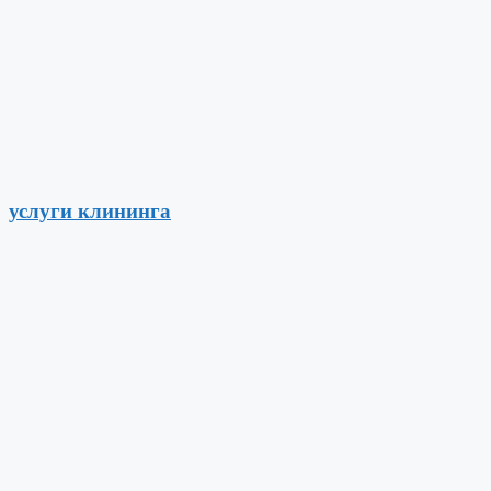
услуги клининга