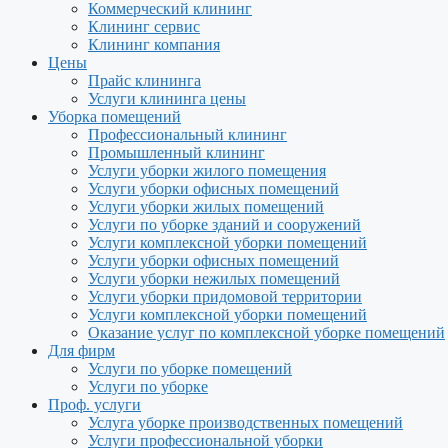
Коммерческий клининг
Клининг сервис
Клининг компания
Цены
Прайс клининга
Услуги клининга цены
Уборка помещений
Профессиональный клининг
Промышленный клининг
Услуги уборки жилого помещения
Услуги уборки офисных помещений
Услуги уборки жилых помещений
Услуги по уборке зданий и сооружений
Услуги комплексной уборки помещений
Услуги уборки офисных помещений
Услуги уборки нежилых помещений
Услуги уборки придомовой территории
Услуги комплексной уборки помещений
Оказание услуг по комплексной уборке помещений
Для фирм
Услуги по уборке помещений
Услуги по уборке
Проф. услуги
Услуга уборке производственных помещений
Услуги профессиональной уборки