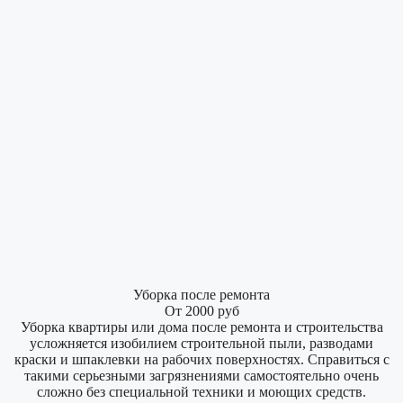
Уборка после ремонта
От 2000 руб
Уборка квартиры или дома после ремонта и строительства
усложняется изобилием строительной пыли, разводами
краски и шпаклевки на рабочих поверхностях. Справиться с
такими серьезными загрязнениями самостоятельно очень
сложно без специальной техники и моющих средств.