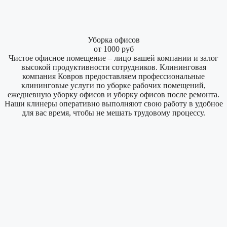
Уборка офисов
от 1000 руб
Чистое офисное помещение – лицо вашей компании и залог
высокой продуктивности сотрудников. Клининговая
компания Ковров предоставляем профессиональные
клининговые услуги по уборке рабочих помещений,
ежедневную уборку офисов и уборку офисов после ремонта.
Наши клинеры оперативно выполняют свою работу в удобное
для вас время, чтобы не мешать трудовому процессу.