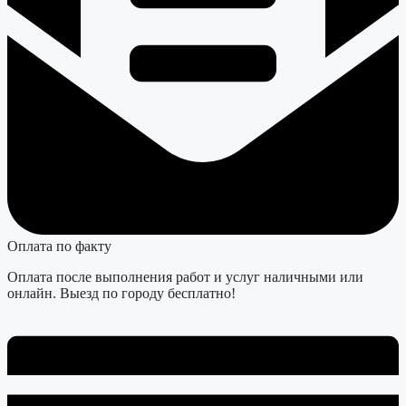
Оплата по факту
Оплата после выполнения работ и услуг наличными или
онлайн. Выезд по городу бесплатно!