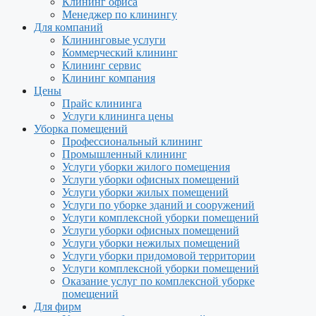
Клининг офиса
Менеджер по клинингу
Для компаний
Клининговые услуги
Коммерческий клининг
Клининг сервис
Клининг компания
Цены
Прайс клининга
Услуги клининга цены
Уборка помещений
Профессиональный клининг
Промышленный клининг
Услуги уборки жилого помещения
Услуги уборки офисных помещений
Услуги уборки жилых помещений
Услуги по уборке зданий и сооружений
Услуги комплексной уборки помещений
Услуги уборки офисных помещений
Услуги уборки нежилых помещений
Услуги уборки придомовой территории
Услуги комплексной уборки помещений
Оказание услуг по комплексной уборке
помещений
Для фирм