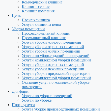
Коммерческий клининг
Клининг сервис
Клининг компания
Цены
Прайс клининга
Услуги клининга цены
Уборка помещений
Профессиональный клининг
Промышленный клининг
Услуги уборки жилого помещения
Услуги уборки офисных помещений
Услуги уборки жилых помещений
Услуги по уборке зданий и сооружений
Услуги комплексной уборки помещений
Услуги уборки офисных помещений
Услуги уборки нежилых помещений
Услуги уборки придомовой территории
Услуги комплексной уборки помещений
Оказание услуг по комплексной уборке
помещений
Для фирм
Услуги по уборке помещений
Услуги по уборке
Проф. услуги
Услуга уборке производственных помещений