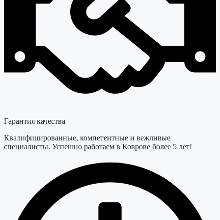
Гарантия качества
Квалифицированные, компетентные и вежливые
специалисты. Успешно работаем в Коврове более 5 лет!