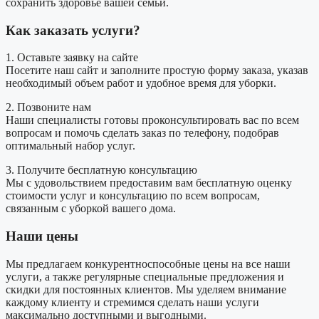
сохранить здоровье вашей семьи.
Как заказать услуги?
1. Оставьте заявку на сайте
Посетите наш сайт и заполните простую форму заказа, указав
необходимый объем работ и удобное время для уборки.
2. Позвоните нам
Наши специалисты готовы проконсультировать вас по всем
вопросам и помочь сделать заказ по телефону, подобрав
оптимальный набор услуг.
3. Получите бесплатную консультацию
Мы с удовольствием предоставим вам бесплатную оценку
стоимости услуг и консультацию по всем вопросам,
связанным с уборкой вашего дома.
Наши цены
Мы предлагаем конкурентноспособные цены на все наши
услуги, а также регулярные специальные предложения и
скидки для постоянных клиентов. Мы уделяем внимание
каждому клиенту и стремимся сделать наши услуги
максимально доступными и выгодными.