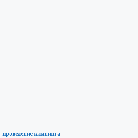
проведение клининга