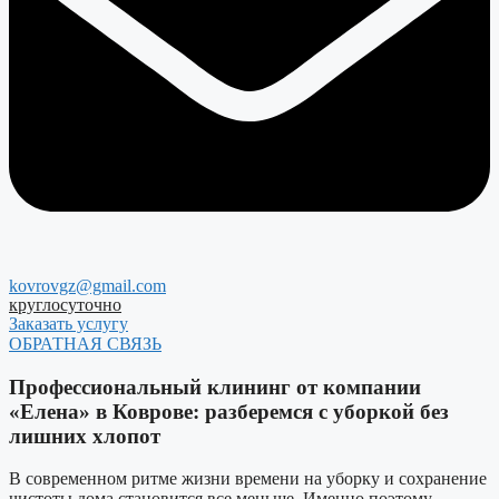
kovrovgz@gmail.com
круглосуточно
Заказать услугу
ОБРАТНАЯ СВЯЗЬ
Профессиональный клининг от компании
«Елена» в Коврове: разберемся с уборкой без
лишних хлопот
В современном ритме жизни времени на уборку и сохранение
чистоты дома становится все меньше. Именно поэтому