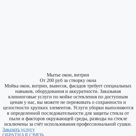
Мытье окон, витрин
От 200 руб за створку окна
Мойка окон, витрин, вывесок, фасадов требует специальных
навыков, оборудования и аккуратности. Заказывая
клининговые услуги по мойке остекления по доступным
ценам у нас, вы можете не переживать о сохранности и
целостности хрупких элементов. Услуги уборки выполняются
в определенной последовательности для защиты стекла от
пыли и факторов окружающей среды, разводы на стекле
исключены за счëт использования профессиональной сушки.
Заказать услугу
ОБРАТНАЯ СВЯЗЬ