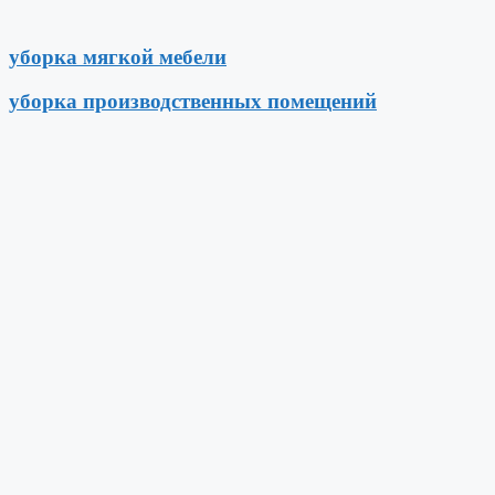
уборка мягкой мебели
уборка производственных помещений