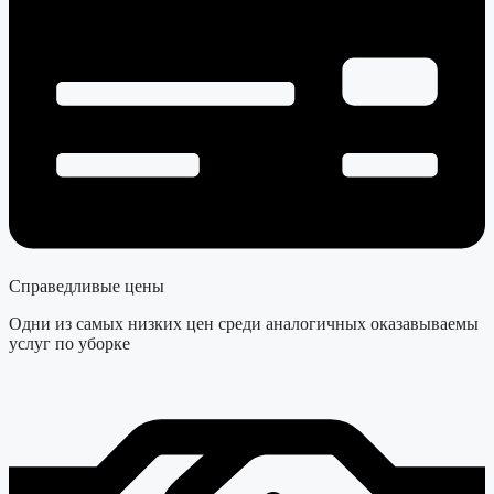
Справедливые цены
Одни из самых низких цен среди аналогичных оказавываемы
услуг по уборке