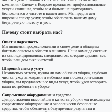
компания «Елена» в Коврове предлагает профессиональные
услуги клининга, чтобы вам больше не приходилось
беспокоиться о чистоте в вашем доме. Мы предлагаем
широкий спектр услуг, чтобы обеспечить вашему дому
безупречную чистоту и уют.
Почему стоит выбрать нас?
Опыт и надежность
Мы являемся профессионалами в своем деле и обладаем
богатым опытом в области клининга. Наша команда состоит
из квалифицированных специалистов, которые сделают все,
чтобы ваш дом сиял чистотой.
Широкий спектр услуг
Независимо от того, нужна ли вам обычная уборка, глубокая
чистка, уход за коврами и мебелью или послестроительная
уборка, мы предлагаем все виды услуг, чтобы удовлетворить
ваши потребности в уборке.
Современное оборудование и средства
Для достижения высочайшего качества уборки мы используем
современное оборудование и экологически безопасные
средства, чтобы обеспечить безупречные результаты и