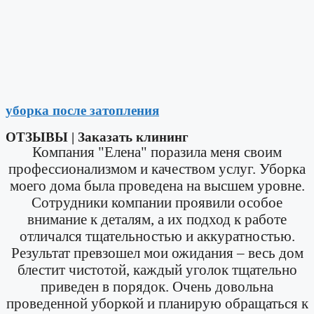
уборка после затопления
ОТЗЫВЫ​ | Заказать клининг
Компания "Елена" поразила меня своим
профессионализмом и качеством услуг. Уборка
моего дома была проведена на высшем уровне.
Сотрудники компании проявили особое
внимание к деталям, а их подход к работе
отличался тщательностью и аккуратностью.
Результат превзошел мои ожидания – весь дом
блестит чистотой, каждый уголок тщательно
приведен в порядок. Очень довольна
проведенной уборкой и планирую обращаться к