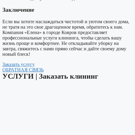
Заключение
Если вы хотите наслаждаться чистотой и уютом своего дома,
не тратя на это свое драгоценное время, обратитесь к нам.
Компания «Елена» в городе Ковров предоставляет
профессиональные услуги клининга, чтобы сделать вашу
жизнь проще и комфортнее. Не откладывайте уборку на
завтра, свяжитесь с нами прямо сейчас и дайте своему дому
новый блеск!
Заказать услугу
ОБРАТНАЯ СВЯЗЬ
УСЛУГИ​ | Заказать клининг