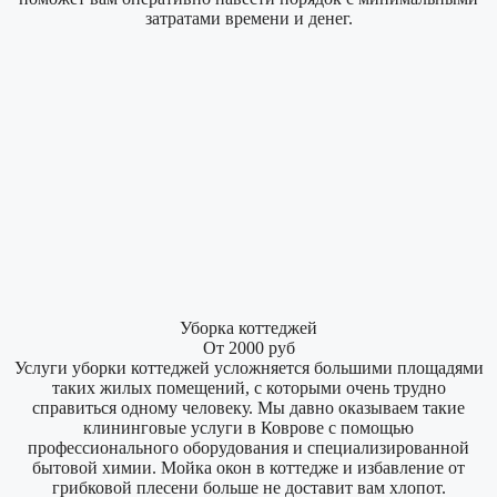
затратами времени и денег.
Уборка коттеджей
От 2000 руб
Услуги уборки коттеджей усложняется большими площадями
таких жилых помещений, с которыми очень трудно
справиться одному человеку. Мы давно оказываем такие
клининговые услуги в Коврове с помощью
профессионального оборудования и специализированной
бытовой химии. Мойка окон в коттедже и избавление от
грибковой плесени больше не доставит вам хлопот.