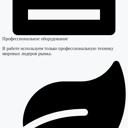
Профессиональное оборудование
В работе используем только профессиональную технику
мировых лидеров рынка.