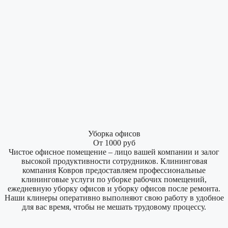
Уборка офисов
От 1000 руб
Чистое офисное помещение – лицо вашей компании и залог
высокой продуктивности сотрудников. Клининговая
компания Ковров предоставляем профессиональные
клининговые услуги по уборке рабочих помещений,
ежедневную уборку офисов и уборку офисов после ремонта.
Наши клинеры оперативно выполняют свою работу в удобное
для вас время, чтобы не мешать трудовому процессу.