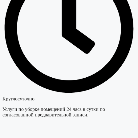
Круглосуточно
Услуги по уборке помещений 24 часа в сутки по
согласованной предварительной записи.