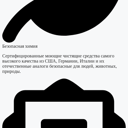
Безопасная химия
Сертифицированные моющие чистящие средства самого
высокого качества из США, Германии, Италии и их
отечественные аналоги безопасные для людей, животных,
природы.