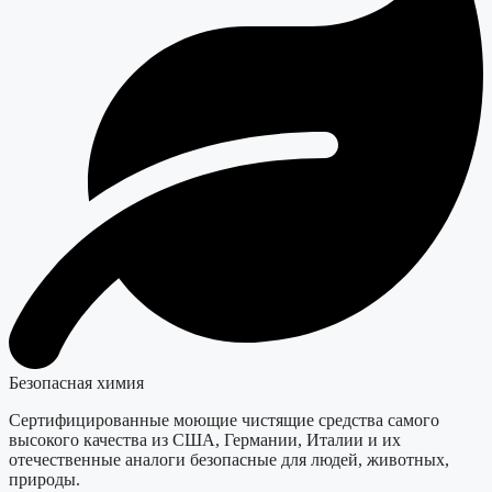
Безопасная химия
Сертифицированные моющие чистящие средства самого
высокого качества из США, Германии, Италии и их
отечественные аналоги безопасные для людей, животных,
природы.