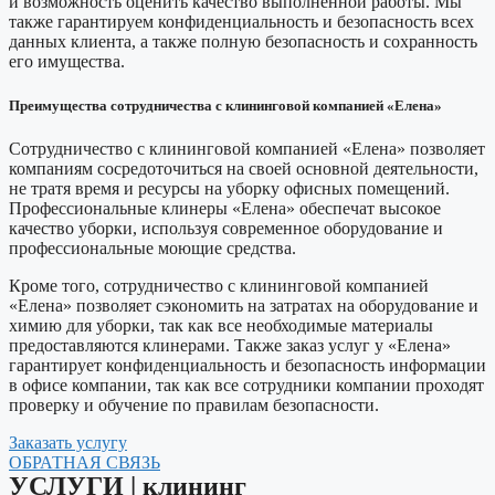
и возможность оценить качество выполненной работы. Мы
также гарантируем конфиденциальность и безопасность всех
данных клиента, а также полную безопасность и сохранность
его имущества.
Преимущества сотрудничества с клининговой компанией «Елена»
Сотрудничество с клининговой компанией «Елена» позволяет
компаниям сосредоточиться на своей основной деятельности,
не тратя время и ресурсы на уборку офисных помещений.
Профессиональные клинеры «Елена» обеспечат высокое
качество уборки, используя современное оборудование и
профессиональные моющие средства.
Кроме того, сотрудничество с клининговой компанией
«Елена» позволяет сэкономить на затратах на оборудование и
химию для уборки, так как все необходимые материалы
предоставляются клинерами. Также заказ услуг у «Елена»
гарантирует конфиденциальность и безопасность информации
в офисе компании, так как все сотрудники компании проходят
проверку и обучение по правилам безопасности.
Заказать услугу
ОБРАТНАЯ СВЯЗЬ
УСЛУГИ​ | клининг