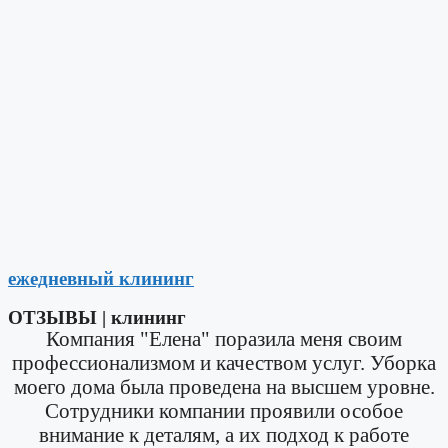
ежедневный клининг
ОТЗЫВЫ​ | клининг
Компания "Елена" поразила меня своим
профессионализмом и качеством услуг. Уборка
моего дома была проведена на высшем уровне.
Сотрудники компании проявили особое
внимание к деталям, а их подход к работе