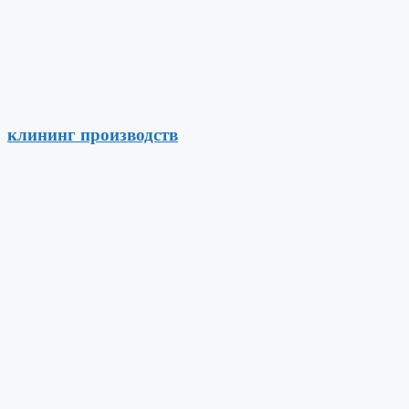
клининг производств