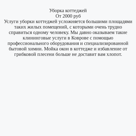
Уборка коттеджей
От 2000 руб
Услуги уборки коттеджей усложняется большими площадями
таких жилых помещений, с которыми очень трудно
справиться одному человеку. Мы давно оказываем такие
клининговые услуги в Коврове с помощью
профессионального оборудования и специализированной
бытовой химии. Мойка окон в коттедже и избавление от
грибковой плесени больше не доставит вам хлопот.