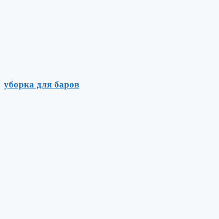
уборка для баров