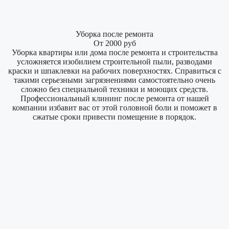
Уборка после ремонта
От 2000 руб
Уборка квартиры или дома после ремонта и строительства
усложняется изобилием строительной пыли, разводами
краски и шпаклевки на рабочих поверхностях. Справиться с
такими серьезными загрязнениями самостоятельно очень
сложно без специальной техники и моющих средств.
Профессиональный клининг после ремонта от нашей
компании избавит вас от этой головной боли и поможет в
сжатые сроки привести помещение в порядок.