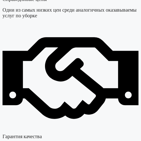
Одни из самых низких цен среди аналогичных оказавываемы
услуг по уборке
Гарантия качества