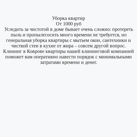
Уборка квартир
От 1000 руб
Уследить за чистотой в доме бывает очень сложно: протереть
пыль и пропылесосить много времени не требуется, но
генеральная уборка квартиры с мытьем окон, сантехники и
чисткой стен в кухне от жира – совсем другой вопрос.
Клининг в Коврове квартиры нашей клининговой компанией
поможет вам оперативно навести порядок с минимальными
затратами времени и денег.