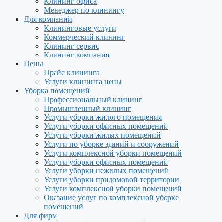
Клининг офиса
Менеджер по клинингу
Для компаний
Клининговые услуги
Коммерческий клининг
Клининг сервис
Клининг компания
Цены
Прайс клининга
Услуги клининга цены
Уборка помещений
Профессиональный клининг
Промышленный клининг
Услуги уборки жилого помещения
Услуги уборки офисных помещений
Услуги уборки жилых помещений
Услуги по уборке зданий и сооружений
Услуги комплексной уборки помещений
Услуги уборки офисных помещений
Услуги уборки нежилых помещений
Услуги уборки придомовой территории
Услуги комплексной уборки помещений
Оказание услуг по комплексной уборке
помещений
Для фирм