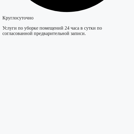
Круглосуточно
Услуги по уборке помещений 24 часа в сутки по
согласованной предварительной записи.