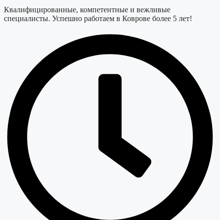
Квалифицированные, компетентные и вежливые
специалисты. Успешно работаем в Коврове более 5 лет!