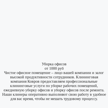
Уборка офисов
от 1000 руб
Чистое офисное помещение – лицо вашей компании и залог
высокой продуктивности сотрудников. Клининговая
компания Ковров предоставляем профессиональные
клининговые услуги по уборке рабочих помещений,
ежедневную уборку офисов и уборку офисов после ремонта.
Наши клинеры оперативно выполняют свою работу в удобное
для вас время, чтобы не мешать трудовому процессу.