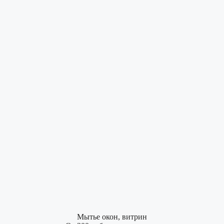
Мытье окон, витрин