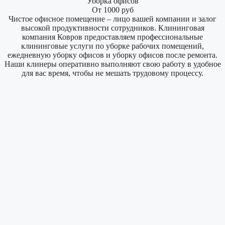
Уборка офисов
От 1000 руб
Чистое офисное помещение – лицо вашей компании и залог
высокой продуктивности сотрудников. Клининговая
компания Ковров предоставляем профессиональные
клининговые услуги по уборке рабочих помещений,
ежедневную уборку офисов и уборку офисов после ремонта.
Наши клинеры оперативно выполняют свою работу в удобное
для вас время, чтобы не мешать трудовому процессу.