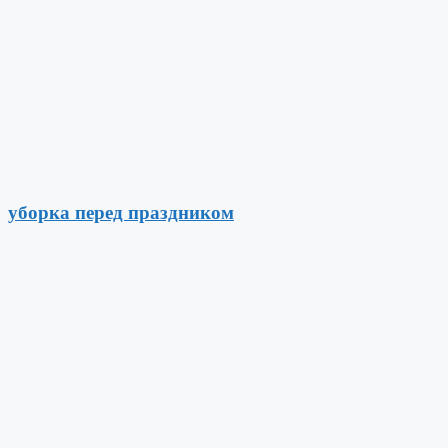
уборка перед праздником