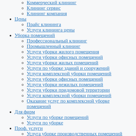
Коммерческий клининг
Клининг сервис
Клининг компания
Цены
Прайс клининга
Услуги клининга цены
Уборка помещений
Профессиональный клининг
Промышленный клининг
Услуги уборки жилого помещения
Услуги уборки офисных помещений
Услуги уборки жилых помещений
Услуги по уборке зданий и сооружений
Услуги комплексной уборки помещений
Услуги уборки офисных помещений
Услуги уборки нежилых помещений
Услуги уборки придомовой территории
Услуги комплексной уборки помещений
Оказание услуг по комплексной уборке
помещений
Для фирм
Услуги по уборке помещений
Услуги по уборке
Проф. услуги
Услуга уборке производственных помещений