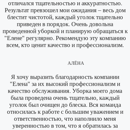
отличался тщательностью и аккуратностью.
Результат превзошел мои ожидания – весь дом
блестит чистотой, каждый уголок тщательно
приведен в порядок. Очень довольна
проведенной уборкой и планирую обращаться к
"Елене" регулярно. Рекомендую эту компанию
всем, кто ценит качество и профессионализм.
АЛЁНА
Я хочу выразить благодарность компании
"Елена" за их высокий профессионализм и
качество обслуживания. Уборка моего дома
была проведена очень тщательно, каждый
уголок был очищен до блеска. Вся команда
относилась к работе с большим уважением и
ответственностью, что наполнило меня
уверенностью в том, что я обратилась за