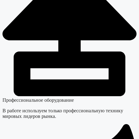
Профессиональное оборудование
В работе используем только профессиональную технику
мировых лидеров рынка.