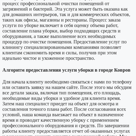
процесс профессиональной очистки помещений от
загрязнений и бактерий. Эта услуга может быть оказана как
для домашних интерьеров, так и для коммерческих объектов,
таких как офисы, магазины и рестораны. Процесс заказа
услуги по уборке включает в себя оценку объема работ,
составление плана уборки, выбор подходящих средств и
оборудования, а также выполнение всех необходимых
процедур по очистке помещения. Предоставление услуг по
клинингу специализированными компаниями позволяет
клиентам сэкономить время и силы, получив при этом
идеально чистое и ухоженное пространство.
Алгоритм предоставления услуги уборки в городе Ковров
Для начала клиенту необходимо связаться с нами по телефону
или оставить заявку на нашем сайте. После этого мы обсудим
все детали заказа, включая тип помещения, его площадь,
необходимые виды уборки и удобное для клиента время.
Затем наш специалист приедет на объект для осмотра и
составления точного плана работ. После согласования всех
условий, наша команда выезжает на объект в назначенное
время и проводит качественную уборку с применением
профессионального оборудования и средств. По завершении
работы клиенту предоставляется отчет об оказанных услугах