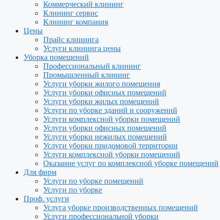
Коммерческий клининг
Клининг сервис
Клининг компания
Цены
Прайс клининга
Услуги клининга цены
Уборка помещений
Профессиональный клининг
Промышленный клининг
Услуги уборки жилого помещения
Услуги уборки офисных помещений
Услуги уборки жилых помещений
Услуги по уборке зданий и сооружений
Услуги комплексной уборки помещений
Услуги уборки офисных помещений
Услуги уборки нежилых помещений
Услуги уборки придомовой территории
Услуги комплексной уборки помещений
Оказание услуг по комплексной уборке помещений
Для фирм
Услуги по уборке помещений
Услуги по уборке
Проф. услуги
Услуга уборке производственных помещений
Услуги профессиональной уборки