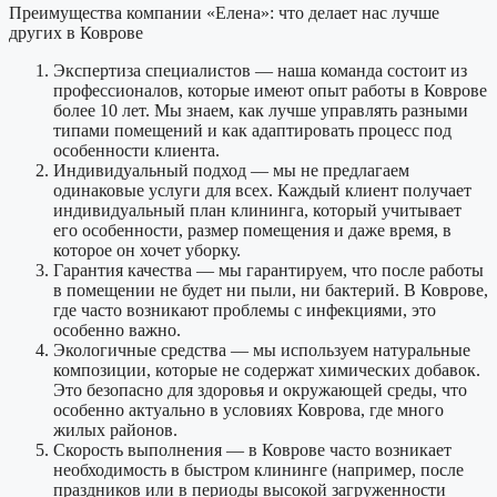
Преимущества компании «Елена»: что делает нас лучше
других в Коврове
Экспертиза специалистов
— наша команда состоит из
профессионалов, которые имеют опыт работы в Коврове
более 10 лет. Мы знаем, как лучше управлять разными
типами помещений и как адаптировать процесс под
особенности клиента.
Индивидуальный подход
— мы не предлагаем
одинаковые услуги для всех. Каждый клиент получает
индивидуальный план клининга, который учитывает
его особенности, размер помещения и даже время, в
которое он хочет уборку.
Гарантия качества
— мы гарантируем, что после работы
в помещении не будет ни пыли, ни бактерий. В Коврове,
где часто возникают проблемы с инфекциями, это
особенно важно.
Экологичные средства
— мы используем натуральные
композиции, которые не содержат химических добавок.
Это безопасно для здоровья и окружающей среды, что
особенно актуально в условиях Коврова, где много
жилых районов.
Скорость выполнения
— в Коврове часто возникает
необходимость в быстром клининге (например, после
праздников или в периоды высокой загруженности