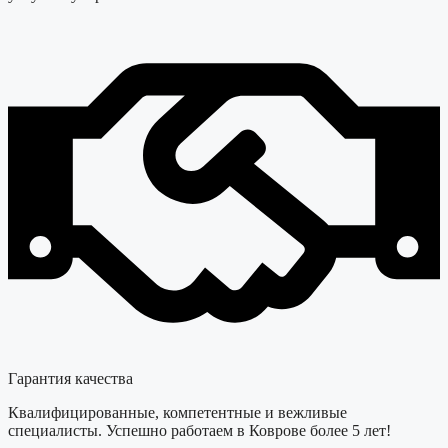
Гарантия качества
Квалифицированные, компетентные и вежливые
специалисты. Успешно работаем в Коврове более 5 лет!