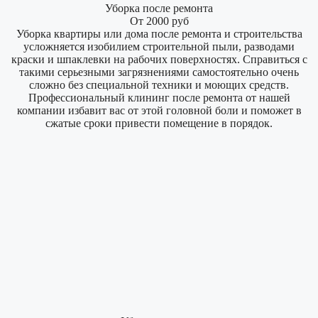
Уборка после ремонта
От 2000 руб
Уборка квартиры или дома после ремонта и строительства
усложняется изобилием строительной пыли, разводами
краски и шпаклевки на рабочих поверхностях. Справиться с
такими серьезными загрязнениями самостоятельно очень
сложно без специальной техники и моющих средств.
Профессиональный клининг после ремонта от нашей
компании избавит вас от этой головной боли и поможет в
сжатые сроки привести помещение в порядок.