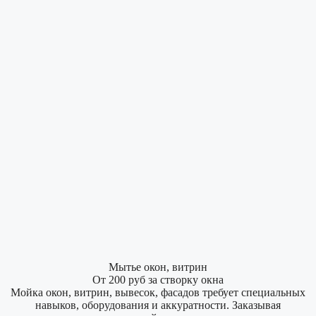
Мытье окон, витрин
От 200 руб за створку окна
Мойка окон, витрин, вывесок, фасадов требует специальных
навыков, оборудования и аккуратности. Заказывая