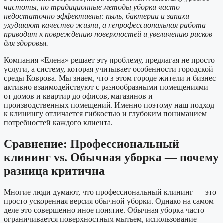
чистоты, но традиционные методы уборки часто
недостаточно эффективны: пыль, бактерии и запахи
ухудшают качество жизни, а непрофессиональная работа
приводит к повреждению поверхностей и увеличению рисков
для здоровья.
Компания «Елена» решает эту проблему, предлагая не просто
услуги, а систему, которая учитывает особенности городской
среды Коврова. Мы знаем, что в этом городе жители и бизнес
активно взаимодействуют с разнообразными помещениями —
от домов и квартир до офисов, магазинов и
производственных помещений. Именно поэтому наш подход
к клинингу отличается гибкостью и глубоким пониманием
потребностей каждого клиента.
Сравнение: Профессиональный
клининг vs. Обычная уборка — почему
разница критична
Многие люди думают, что профессиональный клининг — это
просто ускоренная версия обычной уборки. Однако на самом
деле это совершенно иное понятие. Обычная уборка часто
ограничивается поверхностным мытьем, использование