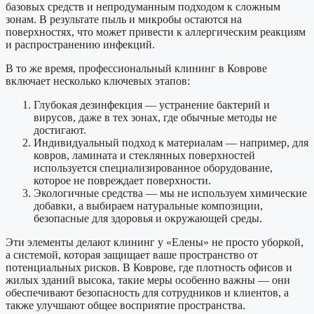
базовых средств и непродуманным подходом к сложным
зонам. В результате пыль и микробы остаются на
поверхностях, что может привести к аллергическим реакциям
и распространению инфекций.
В то же время, профессиональный клининг в Коврове
включает несколько ключевых этапов:
Глубокая дезинфекция
— устранение бактерий и
вирусов, даже в тех зонах, где обычные методы не
достигают.
Индивидуальный подход к материалам
— например, для
ковров, ламината и стеклянных поверхностей
используется специализированное оборудование,
которое не повреждает поверхности.
Экологичные средства
— мы не используем химические
добавки, а выбираем натуральные композиции,
безопасные для здоровья и окружающей среды.
Эти элементы делают клининг у «Елены» не просто уборкой,
а системой, которая защищает ваше пространство от
потенциальных рисков. В Коврове, где плотность офисов и
жилых зданий высока, такие меры особенно важны — они
обеспечивают безопасность для сотрудников и клиентов, а
также улучшают общее восприятие пространства.