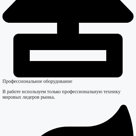
Профессиональное оборудование
В работе используем только профессиональную технику
мировых лидеров рынка.