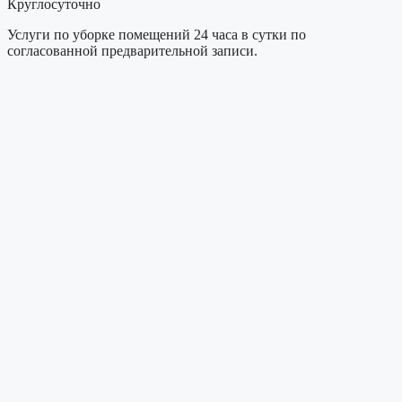
Круглосуточно
Услуги по уборке помещений 24 часа в сутки по
согласованной предварительной записи.