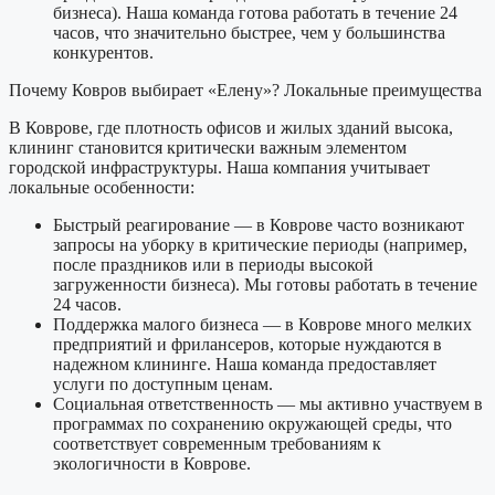
бизнеса). Наша команда готова работать в течение 24
часов, что значительно быстрее, чем у большинства
конкурентов.
Почему Ковров выбирает «Елену»? Локальные преимущества
В Коврове, где плотность офисов и жилых зданий высока,
клининг становится критически важным элементом
городской инфраструктуры. Наша компания учитывает
локальные особенности:
Быстрый реагирование
— в Коврове часто возникают
запросы на уборку в критические периоды (например,
после праздников или в периоды высокой
загруженности бизнеса). Мы готовы работать в течение
24 часов.
Поддержка малого бизнеса
— в Коврове много мелких
предприятий и фрилансеров, которые нуждаются в
надежном клининге. Наша команда предоставляет
услуги по доступным ценам.
Социальная ответственность
— мы активно участвуем в
программах по сохранению окружающей среды, что
соответствует современным требованиям к
экологичности в Коврове.