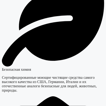
Безопасная химия
Сертифицированные моющие чистящие средства самого
высокого качества из США, Германии, Италии и их
отечественные аналоги безопасные для людей, животных,
природы.