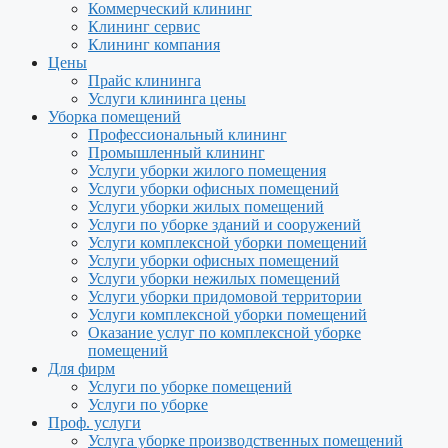
Коммерческий клининг
Клининг сервис
Клининг компания
Цены
Прайс клининга
Услуги клининга цены
Уборка помещений
Профессиональный клининг
Промышленный клининг
Услуги уборки жилого помещения
Услуги уборки офисных помещений
Услуги уборки жилых помещений
Услуги по уборке зданий и сооружений
Услуги комплексной уборки помещений
Услуги уборки офисных помещений
Услуги уборки нежилых помещений
Услуги уборки придомовой территории
Услуги комплексной уборки помещений
Оказание услуг по комплексной уборке
помещений
Для фирм
Услуги по уборке помещений
Услуги по уборке
Проф. услуги
Услуга уборке производственных помещений