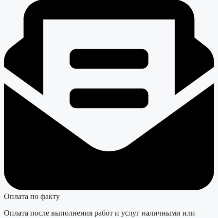
Оплата по факту
Оплата после выполнения работ и услуг наличными или