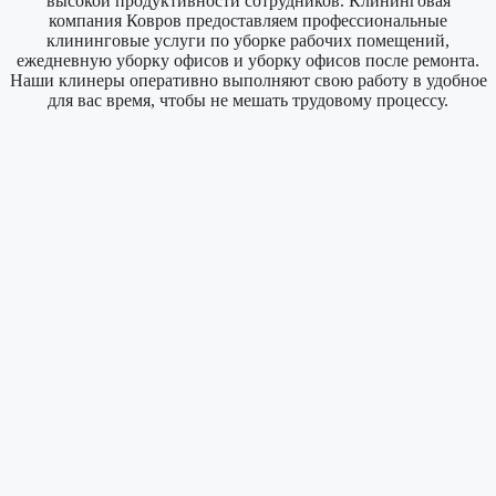
высокой продуктивности сотрудников. Клининговая
компания Ковров предоставляем профессиональные
клининговые услуги по уборке рабочих помещений,
ежедневную уборку офисов и уборку офисов после ремонта.
Наши клинеры оперативно выполняют свою работу в удобное
для вас время, чтобы не мешать трудовому процессу.