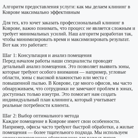
Алгоритм предоставления услуги: как мы делаем клининг в
Коврове максимально эффективным
Для тех, кто хочет заказать профессиональный клининг в
Коврове, важно понимать, что процесс не является сложным и
требует минимальных усилий. Наш алгоритм разработан так,
чтобы минимизировать время и максимизировать результат.
Вот как это работает:
Шаг 1: Консультация и анализ помещения
Перед началом работы наши специалисты проводят
детальный анализ помещения. Это позволяет выявить зоны,
которые требуют особого внимания — например, угловые
области, зоны с высокой влажностью или места с
повышенной пылью. В Коврове, где много офисов, мы часто
обнаруживаем, что сотрудники не замечают проблем в зонах,
доступных только изнутри. Это помогает нам создать
индивидуальный план клининга, который учитывает
реальные потребности клиента.
Шаг 2: Выбор оптимального метода
Каждое помещение в Коврове имеет свои особенности.
Например, офисы часто требуют быстрой обработки, а жилые
помещения — более тщательного подхода. Мы используем
специализированное оборудование для разных типов