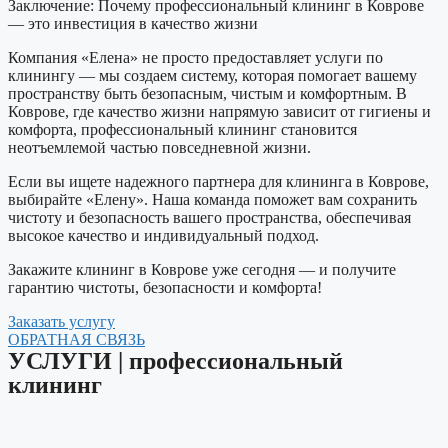
Заключение: Почему профессиональный клининг в Коврове
— это инвестиция в качество жизни
Компания «Елена» не просто предоставляет услуги по
клинингу — мы создаем систему, которая помогает вашему
пространству быть безопасным, чистым и комфортным. В
Коврове, где качество жизни напрямую зависит от гигиены и
комфорта, профессиональный клининг становится
неотъемлемой частью повседневной жизни.
Если вы ищете надежного партнера для клининга в Коврове,
выбирайте «Елену». Наша команда поможет вам сохранить
чистоту и безопасность вашего пространства, обеспечивая
высокое качество и индивидуальный подход.
Закажите клининг в Коврове уже сегодня — и получите
гарантию чистоты, безопасности и комфорта!
Заказать услугу
ОБРАТНАЯ СВЯЗЬ
УСЛУГИ​ | профессиональный
клининг