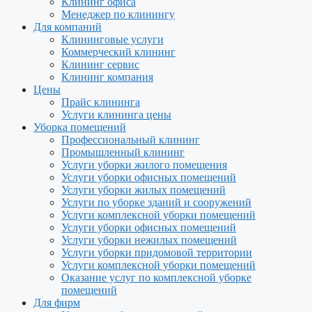
Клининг офиса
Менеджер по клинингу
Для компаний
Клининговые услуги
Коммерческий клининг
Клининг сервис
Клининг компания
Цены
Прайс клининга
Услуги клининга цены
Уборка помещений
Профессиональный клининг
Промышленный клининг
Услуги уборки жилого помещения
Услуги уборки офисных помещений
Услуги уборки жилых помещений
Услуги по уборке зданий и сооружений
Услуги комплексной уборки помещений
Услуги уборки офисных помещений
Услуги уборки нежилых помещений
Услуги уборки придомовой территории
Услуги комплексной уборки помещений
Оказание услуг по комплексной уборке
помещений
Для фирм