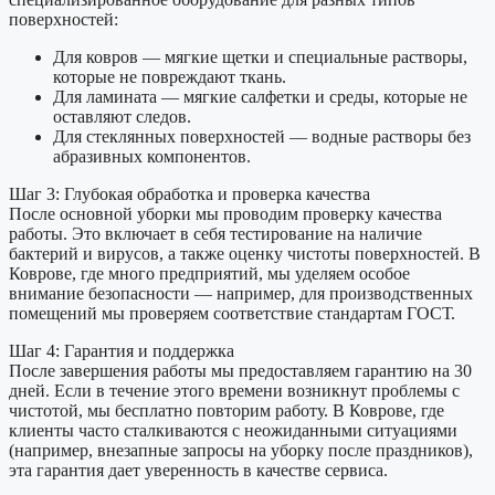
поверхностей:
Для ковров — мягкие щетки и специальные растворы,
которые не повреждают ткань.
Для ламината — мягкие салфетки и среды, которые не
оставляют следов.
Для стеклянных поверхностей — водные растворы без
абразивных компонентов.
Шаг 3: Глубокая обработка и проверка качества
После основной уборки мы проводим проверку качества
работы. Это включает в себя тестирование на наличие
бактерий и вирусов, а также оценку чистоты поверхностей. В
Коврове, где много предприятий, мы уделяем особое
внимание безопасности — например, для производственных
помещений мы проверяем соответствие стандартам ГОСТ.
Шаг 4: Гарантия и поддержка
После завершения работы мы предоставляем гарантию на 30
дней. Если в течение этого времени возникнут проблемы с
чистотой, мы бесплатно повторим работу. В Коврове, где
клиенты часто сталкиваются с неожиданными ситуациями
(например, внезапные запросы на уборку после праздников),
эта гарантия дает уверенность в качестве сервиса.