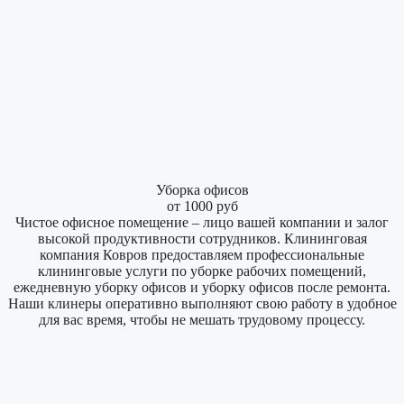
Уборка офисов
от 1000 руб
Чистое офисное помещение – лицо вашей компании и залог
высокой продуктивности сотрудников. Клининговая
компания Ковров предоставляем профессиональные
клининговые услуги по уборке рабочих помещений,
ежедневную уборку офисов и уборку офисов после ремонта.
Наши клинеры оперативно выполняют свою работу в удобное
для вас время, чтобы не мешать трудовому процессу.