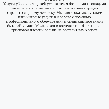
Услуги уборки коттеджей усложняется большими площадями
таких жилых помещений, с которыми очень трудно
справиться одному человеку. Мы давно оказываем такие
клининговые услуги в Коврове с помощью
профессионального оборудования и специализированной
бытовой химии. Мойка окон в коттедже и избавление от
грибковой плесени больше не доставит вам хлопот.