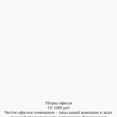
Уборка офисов
От 1000 руб
Чистое офисное помещение – лицо вашей компании и залог